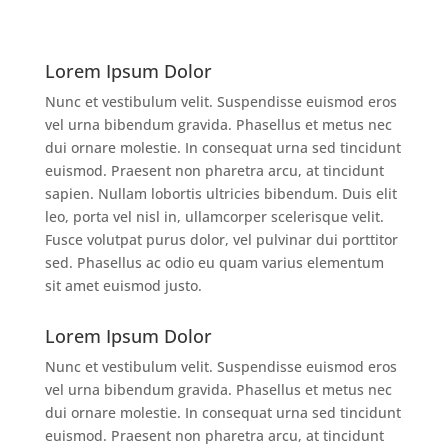
Lorem Ipsum Dolor
Nunc et vestibulum velit. Suspendisse euismod eros
vel urna bibendum gravida. Phasellus et metus nec
dui ornare molestie. In consequat urna sed tincidunt
euismod. Praesent non pharetra arcu, at tincidunt
sapien. Nullam lobortis ultricies bibendum. Duis elit
leo, porta vel nisl in, ullamcorper scelerisque velit.
Fusce volutpat purus dolor, vel pulvinar dui porttitor
sed. Phasellus ac odio eu quam varius elementum
sit amet euismod justo.
Lorem Ipsum Dolor
Nunc et vestibulum velit. Suspendisse euismod eros
vel urna bibendum gravida. Phasellus et metus nec
dui ornare molestie. In consequat urna sed tincidunt
euismod. Praesent non pharetra arcu, at tincidunt