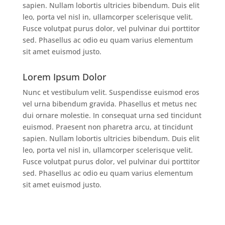
sapien. Nullam lobortis ultricies bibendum. Duis elit
leo, porta vel nisl in, ullamcorper scelerisque velit.
Fusce volutpat purus dolor, vel pulvinar dui porttitor
sed. Phasellus ac odio eu quam varius elementum
sit amet euismod justo.
Lorem Ipsum Dolor
Nunc et vestibulum velit. Suspendisse euismod eros
vel urna bibendum gravida. Phasellus et metus nec
dui ornare molestie. In consequat urna sed tincidunt
euismod. Praesent non pharetra arcu, at tincidunt
sapien. Nullam lobortis ultricies bibendum. Duis elit
leo, porta vel nisl in, ullamcorper scelerisque velit.
Fusce volutpat purus dolor, vel pulvinar dui porttitor
sed. Phasellus ac odio eu quam varius elementum
sit amet euismod justo.