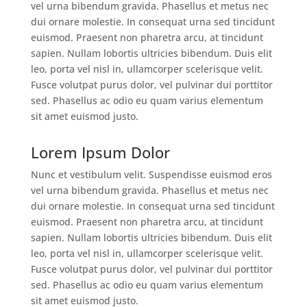
vel urna bibendum gravida. Phasellus et metus nec
dui ornare molestie. In consequat urna sed tincidunt
euismod. Praesent non pharetra arcu, at tincidunt
sapien. Nullam lobortis ultricies bibendum. Duis elit
leo, porta vel nisl in, ullamcorper scelerisque velit.
Fusce volutpat purus dolor, vel pulvinar dui porttitor
sed. Phasellus ac odio eu quam varius elementum
sit amet euismod justo.
Lorem Ipsum Dolor
Nunc et vestibulum velit. Suspendisse euismod eros
vel urna bibendum gravida. Phasellus et metus nec
dui ornare molestie. In consequat urna sed tincidunt
euismod. Praesent non pharetra arcu, at tincidunt
sapien. Nullam lobortis ultricies bibendum. Duis elit
leo, porta vel nisl in, ullamcorper scelerisque velit.
Fusce volutpat purus dolor, vel pulvinar dui porttitor
sed. Phasellus ac odio eu quam varius elementum
sit amet euismod justo.